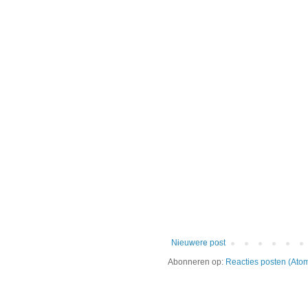
Nieuwere post
Abonneren op:
Reacties posten (Ato