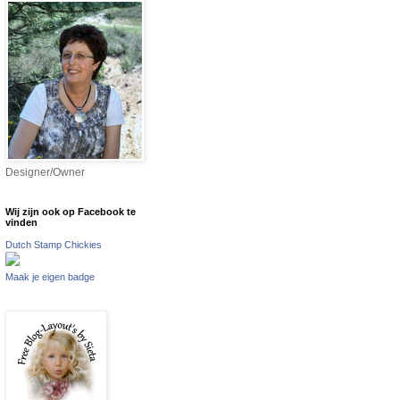
Designer/Owner
Wij zijn ook op Facebook te
vinden
Dutch Stamp Chickies
Maak je eigen badge