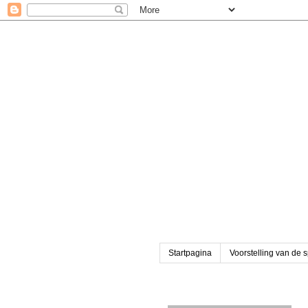
Startpagina
Voorstelling van de 