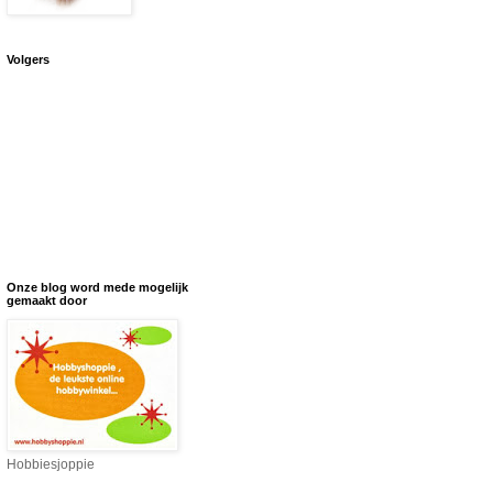
Volgers
Onze blog word mede mogelijk
gemaakt door
Hobbiesjoppie